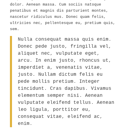
dolor. Aenean massa. Cum sociis natoque
penatibus et magnis dis parturient montes,
nascetur ridiculus mus. Donec quam felis,
ultricies nec, pellentesque eu, pretium quis,
sem.
Nulla consequat massa quis enim.
Donec pede justo, fringilla vel,
aliquet nec, vulputate eget,
arcu. In enim justo, rhoncus ut,
imperdiet a, venenatis vitae,
justo. Nullam dictum felis eu
pede mollis pretium. Integer
tincidunt. Cras dapibus. Vivamus
elementum semper nisi. Aenean
vulputate eleifend tellus. Aenean
leo ligula, porttitor eu,
consequat vitae, eleifend ac,
enim.