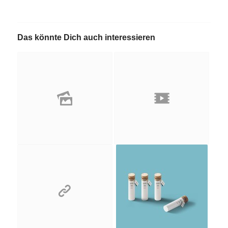
Das könnte Dich auch interessieren