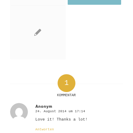
1
KOMMENTAR
Anonym
24. August 2014 um 17:14
sagte:
Love it! Thanks a lot!
Antworten