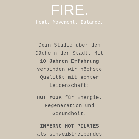
FIRE.
Heat. Movement. Balance.
Dein Studio über den
Dächern der Stadt. Mit
10 Jahren Erfahrung
verbinden wir höchste
Qualität mit echter
Leidenschaft:
HOT YOGA
für Energie,
Regeneration und
Gesundheit.
INFERNO HOT PILATES
als schweißtreibendes