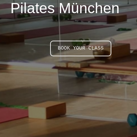
Pilates München
BOOK YOUR CLASS