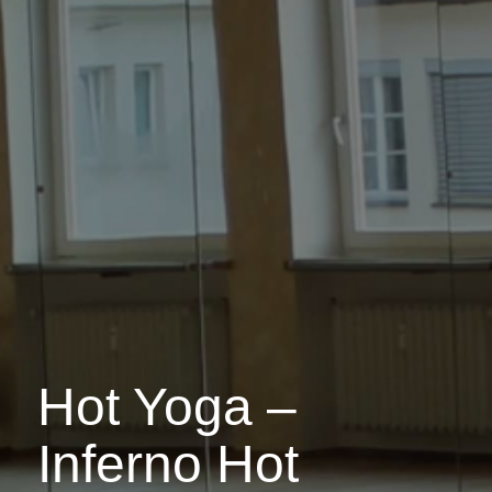
Hot Yoga –
Inferno Hot